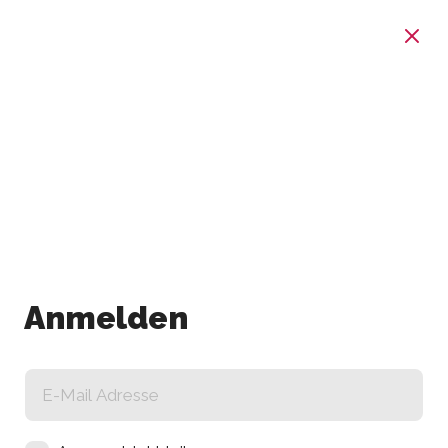
Anmelden