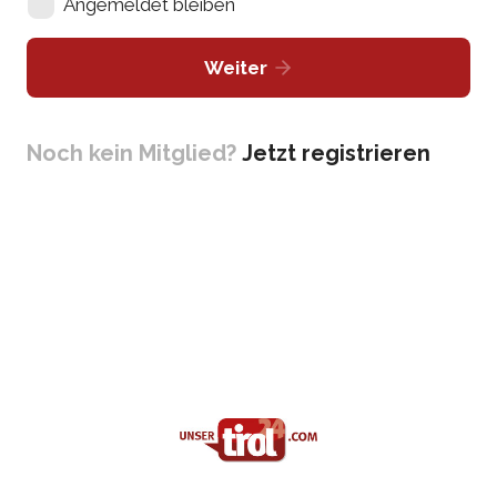
Angemeldet bleiben
Weiter
Noch kein Mitglied?
Jetzt registrieren