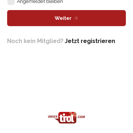
Angemeldet bleiben
Weiter
Noch kein Mitglied?
Jetzt registrieren