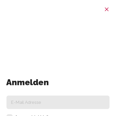
Anmelden