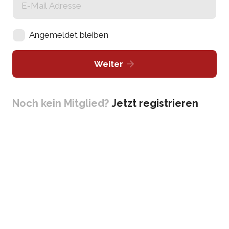
Angemeldet bleiben
Weiter
Noch kein Mitglied?
Jetzt registrieren