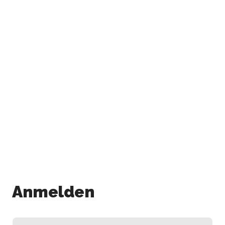
Anmelden