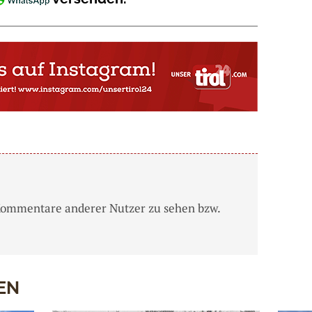
Kommentare anderer Nutzer zu sehen bzw.
EN