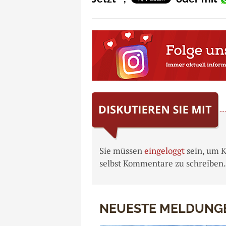
Sie müssen
eingeloggt
sein, um 
selbst Kommentare zu schreiben.
NEUESTE MELDUNG