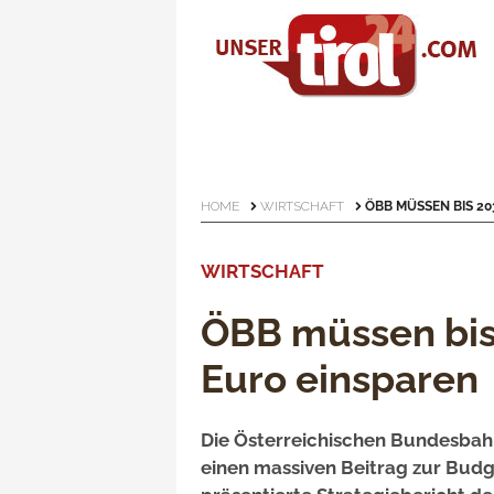
HOME
WIRTSCHAFT
ÖBB MÜSSEN BIS 20
WIRTSCHAFT
ÖBB müssen bis 
Euro einsparen
Die Österreichischen Bundesba
einen massiven Beitrag zur Budg