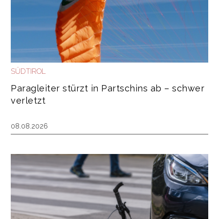
SÜDTIROL
Paragleiter stürzt in Partschins ab – schwer
verletzt
08.08.2026