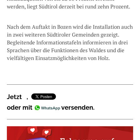
werden, liegt Südtirol derzeit bei rund zehn Prozent.
Nach dem Auftakt in Bozen wird die Installation auch
in zwei weiteren Südtiroler Gemeinden gezeigt.
Begleitende Informationstafeln informieren in drei
Sprachen über die Funktionen des Waldes und die
vielfältigen Einsatzmöglichkeiten von Holz.
Jetzt
,
oder mit
versenden.