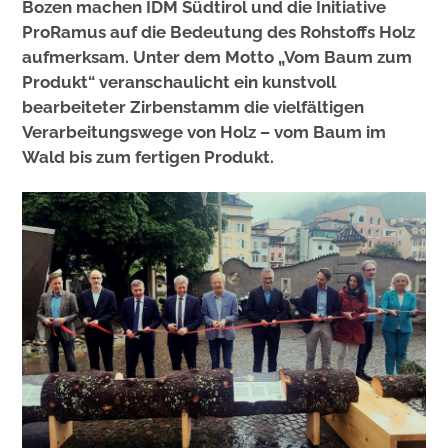
Bozen machen IDM Südtirol und die Initiative
ProRamus auf die Bedeutung des Rohstoffs Holz
aufmerksam. Unter dem Motto „Vom Baum zum
Produkt“ veranschaulicht ein kunstvoll
bearbeiteter Zirbenstamm die vielfältigen
Verarbeitungswege von Holz – vom Baum im
Wald bis zum fertigen Produkt.