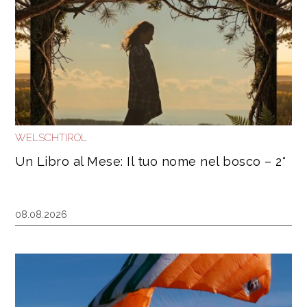
WELSCHTIROL
Un Libro al Mese: Il tuo nome nel bosco – 2°
08.08.2026