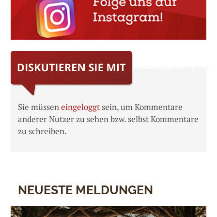
Sie müssen
eingeloggt
sein, um Kommentare
anderer Nutzer zu sehen bzw. selbst Kommentare
zu schreiben.
NEUESTE MELDUNGEN