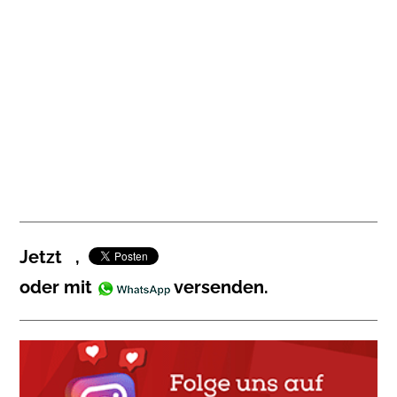
Jetzt
,
oder mit
versenden.