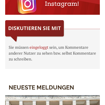
Sie müssen
eingeloggt
sein, um Kommentare
anderer Nutzer zu sehen bzw. selbst Kommentare
zu schreiben.
NEUESTE MELDUNGEN