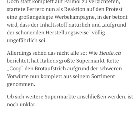
Doch statt komplett auf Palmöl zu verzichteten,
startete Ferrero nun als Reaktion auf den Protest
eine großangelegte Werbekampagne, in der betont
wird, dass der Inhaltsstoff natürlich und „aufgrund
der schonenden Herstellungsweise“ völlig
ungefährlich sei.
Allerdings sehen das nicht alle so: Wie
Heute.ch
berichtet, hat Italiens größte Supermarkt-Kette
„Coop“ den Brotaufstrich aufgrund der schweren
Vorwürfe nun komplett aus seinem Sortiment
genommen.
Ob sich weitere Supermärkte anschließen werden, ist
noch unklar.