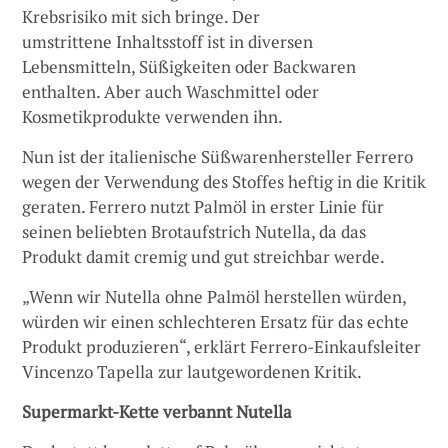
Krebsrisiko mit sich bringe. Der
umstrittene Inhaltsstoff ist in diversen
Lebensmitteln, Süßigkeiten oder Backwaren
enthalten. Aber auch Waschmittel oder
Kosmetikprodukte verwenden ihn.
Nun ist der italienische Süßwarenhersteller Ferrero
wegen der Verwendung des Stoffes heftig in die Kritik
geraten. Ferrero nutzt Palmöl in erster Linie für
seinen beliebten Brotaufstrich Nutella, da das
Produkt damit cremig und gut streichbar werde.
„Wenn wir Nutella ohne Palmöl herstellen würden,
würden wir einen schlechteren Ersatz für das echte
Produkt produzieren“, erklärt Ferrero-Einkaufsleiter
Vincenzo Tapella zur lautgewordenen Kritik.
Supermarkt-Kette verbannt Nutella