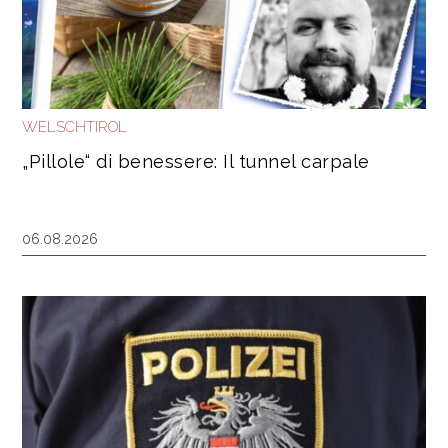
WELSCHTIROL
„Pillole“ di benessere: Il tunnel carpale
06.08.2026