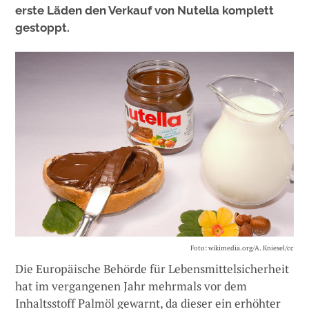
erste Läden den Verkauf von Nutella komplett
gestoppt.
Foto: wikimedia.org/A. Kniesel/cc
Die Europäische Behörde für Lebensmittelsicherheit
hat im vergangenen Jahr mehrmals vor dem
Inhaltsstoff Palmöl gewarnt, da dieser ein erhöhter