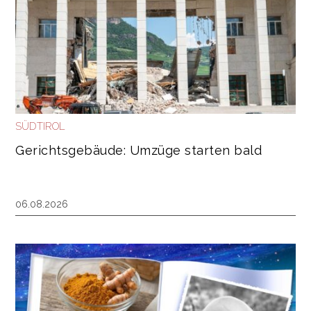
SÜDTIROL
Gerichtsgebäude: Umzüge starten bald
06.08.2026