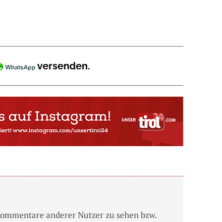
versenden.
Kommentare anderer Nutzer zu sehen bzw.