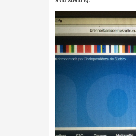
SMG Stellung.