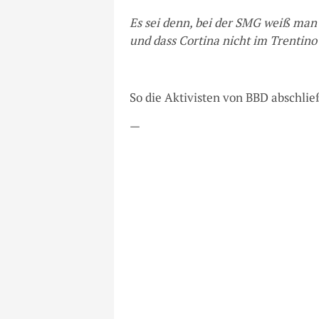
Es sei denn, bei der SMG weiß man 
und dass Cortina nicht im Trentino 
So die Aktivisten von BBD abschlie
—