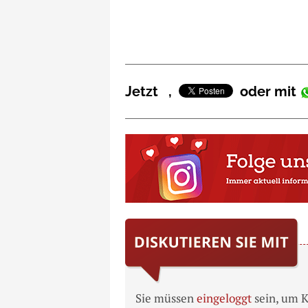
Jetzt
,
oder mit
Sie müssen
eingeloggt
sein, um 