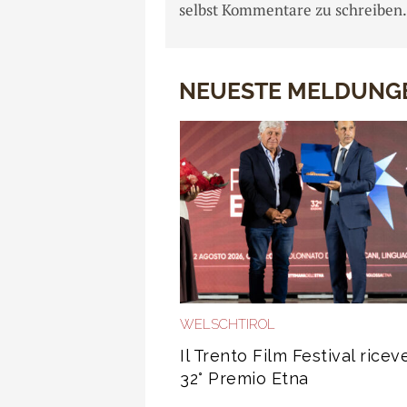
selbst Kommentare zu schreiben.
NEUESTE MELDUNG
WELSCHTIROL
Il Trento Film Festival riceve
32° Premio Etna