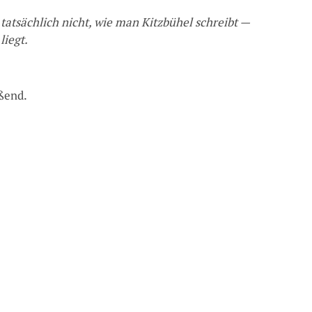
tatsächlich nicht, wie man Kitzbühel schreibt —
liegt.
ßend.